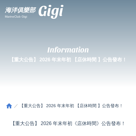
Gigi
海洋俱樂部
MarineClub Gigi
Information
【重大公告】 2026 年末年初 【店休時間 】公告發布！
home
【重大公告】 2026 年末年初 【店休時間 】公告發布！
【重大公告】 2026 年末年初《店休時間》公告發布！