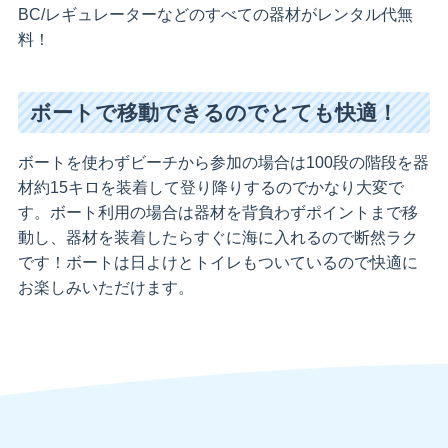
BC/レギュレーターなどのすべての器材がレンタル代無
料！
ボートで移動できるのでとても快適！
ボートを使わずビーチから参加の場合は100段の階段を器
材約15キロを装着して登り降りするのでかなり大変で
す。ボート利用の場合は器材を背負わずポイントまで移
動し、器材を装着したらすぐに海に入れるので断然ラク
です！ボートは日よけとトイレもついているので快適に
お楽しみいただけます。