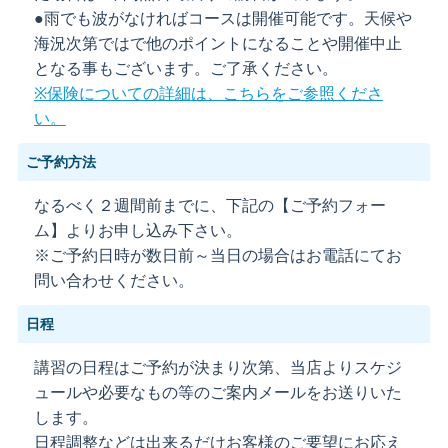
●雨でも波がなければコースは開催可能です。天候や
海況次第ではで他のポイントになることや開催中止
となる事もございます。ご了承ください。
※保険についての詳細は、こちらをご参照くださ
い。
ご予約方法
なるべく２週間前までに、下記の【ご予約フォー
ム】よりお申し込み下さい。
※ご予約日時が数日前～当日の場合はお電話にてお
問い合わせください。
日程
講習の日程はご予約が決まり次第、当店よりスケジ
ュールや必要なもの等のご案内メールをお送りいた
します。
日程調整などは出来るだけお客様のご要望にお応え