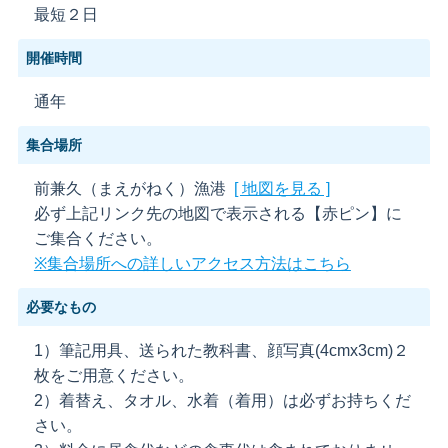
最短２日
開催時間
通年
集合場所
前兼久（まえがねく）漁港
[ 地図を見る ]
必ず上記リンク先の地図で表示される【赤ピン】に
ご集合ください。
※集合場所への詳しいアクセス方法はこちら
必要なもの
1）筆記用具、送られた教科書、顔写真(4cmx3cm)２
枚をご用意ください。
2）着替え、タオル、水着（着用）は必ずお持ちくだ
さい。