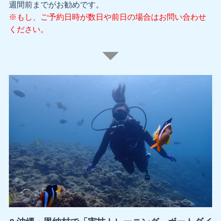
週間前までがお勧めです。
※もし、ご予約日時が数日や前日の場合はお問い合わせ
ください。