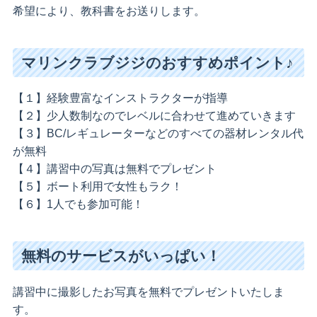
希望により、教科書をお送りします。
マリンクラブジジのおすすめポイント♪
【１】経験豊富なインストラクターが指導
【２】少人数制なのでレベルに合わせて進めていきます
【３】BC/レギュレーターなどのすべての器材レンタル代
が無料
【４】講習中の写真は無料でプレゼント
【５】ボート利用で女性もラク！
【６】1人でも参加可能！
無料のサービスがいっぱい！
講習中に撮影したお写真を無料でプレゼントいたしま
す。