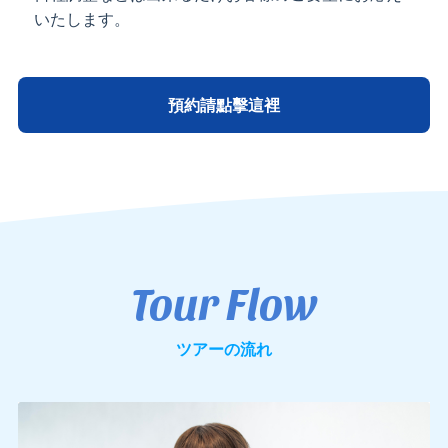
いたします。
預約請點擊這裡
Tour Flow
ツアーの流れ