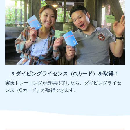
3.ダイビングライセンス（Cカード）を取得！
実技トレーニングが無事終了したら、ダイビングライセ
ンス（Cカード）が取得できます。