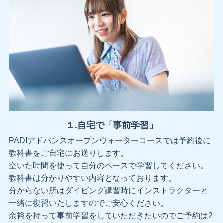
１.自宅で「事前学習」
PADIアドバンスオープンウォーターコースでは予約後に
教科書をご自宅にお送りします。
空いた時間を使って自分のペースで学習してください。
教科書は分かりやすい内容となっております。
分からない所はダイビング講習時にインストラクターと
一緒に復習いたしますのでご安心ください。
余裕を持って事前学習をしていただきたいのでご予約は2