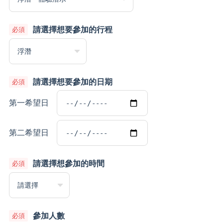
請選擇想要參加的行程
請選擇想要參加的日期
第一希望日
第二希望日
請選擇想參加的時間
參加人數