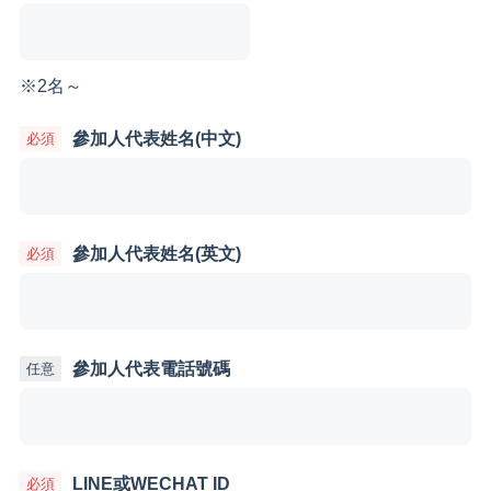
※2名～
參加人代表姓名(中文)
參加人代表姓名(英文)
參加人代表電話號碼
LINE或WECHAT ID