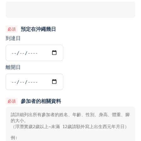
預定在沖繩幾日
到達日
離開日
參加者的相關資料