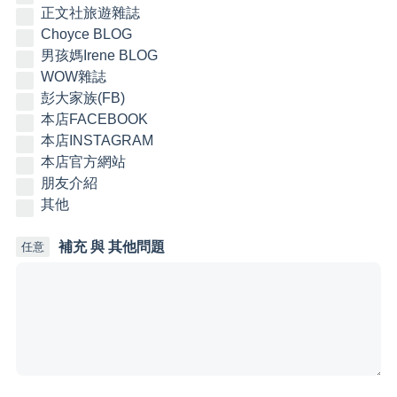
正文社旅遊雜誌
Choyce BLOG
男孩媽Irene BLOG
WOW雜誌
彭大家族(FB)
本店FACEBOOK
本店INSTAGRAM
本店官方網站
朋友介紹
其他
補充 與 其他問題